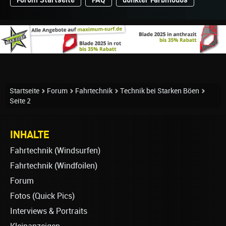
Startseite
Forum
Fahrtechnik
Technik bei Starken Böen
Seite 2
INHALTE
Fahrtechnik (Windsurfen)
Fahrtechnik (Windfoilen)
Forum
Fotos (Quick Pics)
Interviews & Portraits