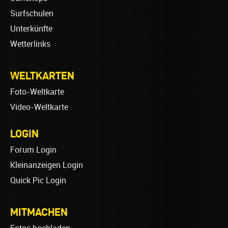
Surfschulen
Unterkünfte
Wetterlinks
WELTKARTEN
Foto-Weltkarte
Video-Weltkarte
LOGIN
Forum Login
Kleinanzeigen Login
Quick Pic Login
MITMACHEN