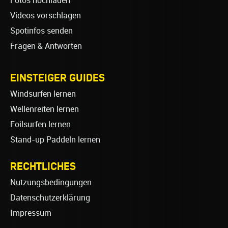
Fotos hochladen
Videos vorschlagen
Spotinfos senden
Fragen & Antworten
EINSTEIGER GUIDES
Windsurfen lernen
Wellenreiten lernen
Foilsurfen lernen
Stand-up Paddeln lernen
RECHTLICHES
Nutzungsbedingungen
Datenschutzerklärung
Impressum