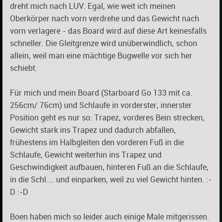
dreht mich nach LUV. Egal, wie weit ich meinen
Oberkörper nach vorn verdrehe und das Gewicht nach
vorn verlagere - das Board wird auf diese Art keinesfalls
schneller. Die Gleitgrenze wird unüberwindlich, schon
allein, weil man eine mächtige Bugwelle vor sich her
schiebt.
Für mich und mein Board (Starboard Go 133 mit ca.
256cm/ 76cm) und Schlaufe in vorderster, innerster
Position geht es nur so: Trapez, vorderes Bein strecken,
Gewicht stark ins Trapez und dadurch abfallen,
frühestens im Halbgleiten den vorderen Fuß in die
Schlaufe, Gewicht weiterhin ins Trapez und
Geschwindigkeit aufbauen, hinteren Fuß an die Schlaufe,
in die Schl.... und einparken, weil zu viel Gewicht hinten. :-
D :-D
Boen haben mich so leider auch einige Male mitgerissen.