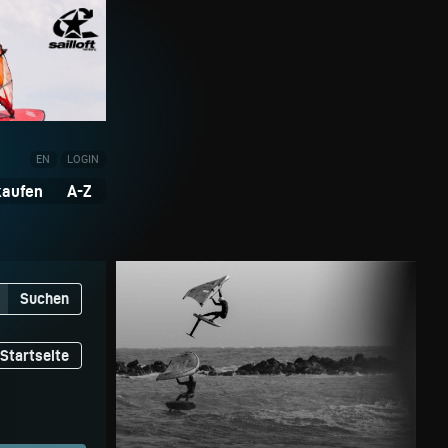
EN
LOGIN
kaufen
A-Z
Suchen
Startseite