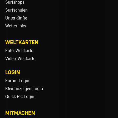
Surfshops
Surfschulen
Unterkünfte
Wetterlinks
WELTKARTEN
Foto-Weltkarte
Video-Weltkarte
LOGIN
Forum Login
Kleinanzeigen Login
Quick Pic Login
MITMACHEN