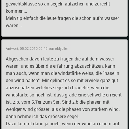
gewichtsklasse so an segeln aufziehen und zurecht
kommen...
Mein tip einfach die leute fragen die schon aufm wasser
waren...
Antwort, 05.02.2010 09:45 von oldyeller
Abgesehen davon leute zu fragen die auf dem wasser
waren, und es über die erfahrung abzuschätzen, kann
man auch, wenn man die windstärke weiss, die "nase in
den wind halten". Mir gelingt es so mitlerwiele ganz gut
abzuschätzen welches segel ich brauche, wenn die
windstärke so hoch ist, dass grade eine schwelle erreicht
ist, z.b. vom 5.7er zum 5er. Sind z.b die phasen mit
weniger wind grösser, als die phasen von starkem wind,
dann nehme ich das grössere segel.
Dazu kommt dann ja noch, wenn der wind an einem auf