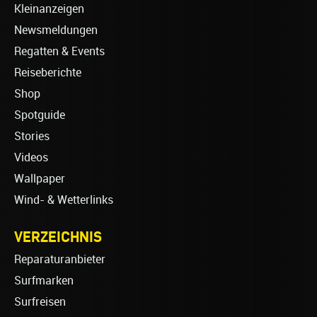
Kleinanzeigen
Newsmeldungen
Regatten & Events
Reiseberichte
Shop
Spotguide
Stories
Videos
Wallpaper
Wind- & Wetterlinks
VERZEICHNIS
Reparaturanbieter
Surfmarken
Surfreisen