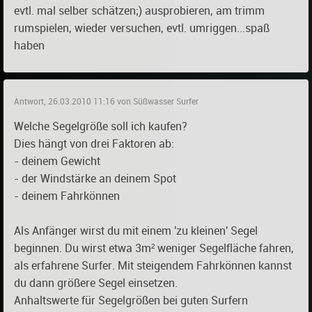
evtl. mal selber schätzen;) ausprobieren, am trimm
rumspielen, wieder versuchen, evtl. umriggen...spaß
haben
Antwort, 26.03.2010 11:16 von Süßwasser Surfer
Welche Segelgröße soll ich kaufen?
Dies hängt von drei Faktoren ab:
- deinem Gewicht
- der Windstärke an deinem Spot
- deinem Fahrkönnen
Als Anfänger wirst du mit einem 'zu kleinen' Segel
beginnen. Du wirst etwa 3m² weniger Segelfläche fahren,
als erfahrene Surfer. Mit steigendem Fahrkönnen kannst
du dann größere Segel einsetzen.
Anhaltswerte für Segelgrößen bei guten Surfern