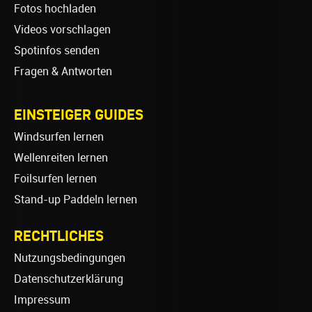
Fotos hochladen
Videos vorschlagen
Spotinfos senden
Fragen & Antworten
EINSTEIGER GUIDES
Windsurfen lernen
Wellenreiten lernen
Foilsurfen lernen
Stand-up Paddeln lernen
RECHTLICHES
Nutzungsbedingungen
Datenschutzerklärung
Impressum