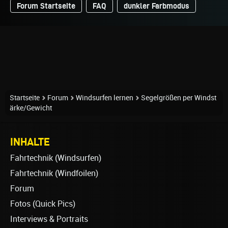
Forum Startseite
FAQ
dunkler Farbmodus
Startseite
Forum
Windsurfen lernen
Segelgrößen per Windst
ärke/Gewicht
INHALTE
Fahrtechnik (Windsurfen)
Fahrtechnik (Windfoilen)
Forum
Fotos (Quick Pics)
Interviews & Portraits