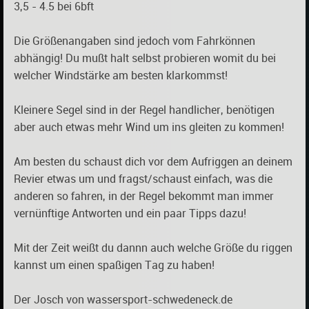
3,5 - 4.5 bei 6bft
Die Größenangaben sind jedoch vom Fahrkönnen
abhängig! Du mußt halt selbst probieren womit du bei
welcher Windstärke am besten klarkommst!
Kleinere Segel sind in der Regel handlicher, benötigen
aber auch etwas mehr Wind um ins gleiten zu kommen!
Am besten du schaust dich vor dem Aufriggen an deinem
Revier etwas um und fragst/schaust einfach, was die
anderen so fahren, in der Regel bekommt man immer
vernünftige Antworten und ein paar Tipps dazu!
Mit der Zeit weißt du dannn auch welche Größe du riggen
kannst um einen spaßigen Tag zu haben!
Der Josch von wassersport-schwedeneck.de