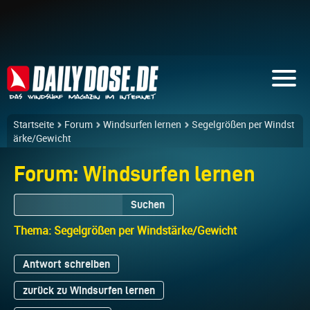
Startseite
Forum
Windsurfen lernen
Segelgrößen per Windst
ärke/Gewicht
Forum: Windsurfen lernen
Suchen
Thema: Segelgrößen per Windstärke/Gewicht
Antwort schreiben
zurück zu Windsurfen lernen