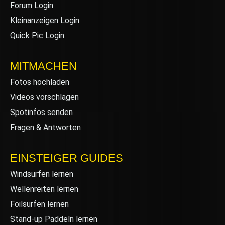
Forum Login
Kleinanzeigen Login
Quick Pic Login
MITMACHEN
Fotos hochladen
Videos vorschlagen
Spotinfos senden
Fragen & Antworten
EINSTEIGER GUIDES
Windsurfen lernen
Wellenreiten lernen
Foilsurfen lernen
Stand-up Paddeln lernen