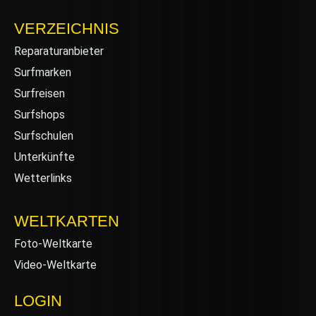
VERZEICHNIS
Reparaturanbieter
Surfmarken
Surfreisen
Surfshops
Surfschulen
Unterkünfte
Wetterlinks
WELTKARTEN
Foto-Weltkarte
Video-Weltkarte
LOGIN