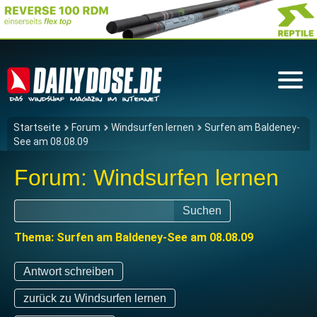
Startseite
Forum
Windsurfen lernen
Surfen am Baldeney-
See am 08.08.09
Forum: Windsurfen lernen
Suchen
Thema: Surfen am Baldeney-See am 08.08.09
Antwort schreiben
zurück zu Windsurfen lernen