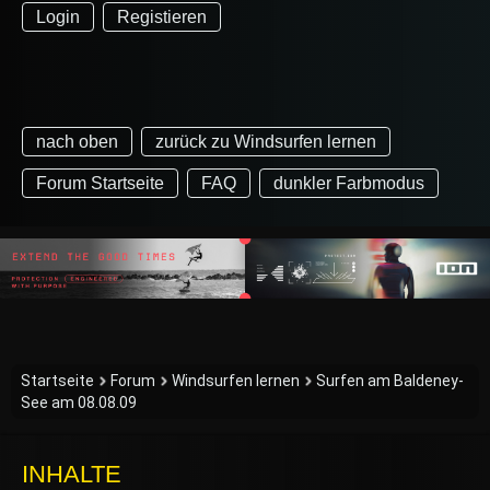
Login
Registieren
nach oben
zurück zu Windsurfen lernen
Forum Startseite
FAQ
dunkler Farbmodus
Startseite
Forum
Windsurfen lernen
Surfen am Baldeney-
See am 08.08.09
INHALTE