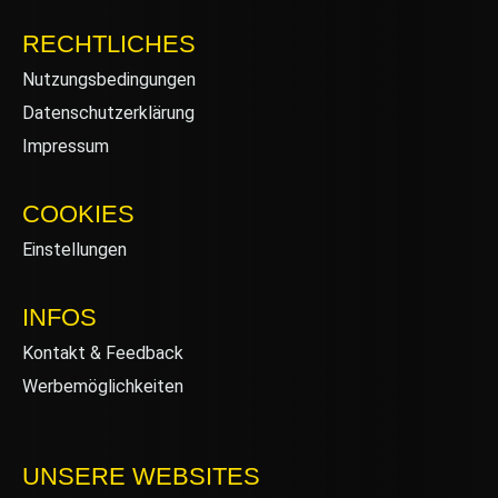
RECHTLICHES
Nutzungsbedingungen
Datenschutzerklärung
Impressum
COOKIES
Einstellungen
INFOS
Kontakt & Feedback
Werbemöglichkeiten
UNSERE WEBSITES