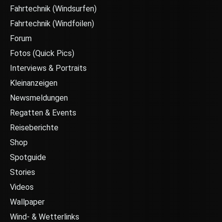
Fahrtechnik (Windsurfen)
Fahrtechnik (Windfoilen)
Forum
Fotos (Quick Pics)
Interviews & Portraits
Kleinanzeigen
Newsmeldungen
Regatten & Events
Reiseberichte
Shop
Spotguide
Stories
Videos
Wallpaper
Wind- & Wetterlinks