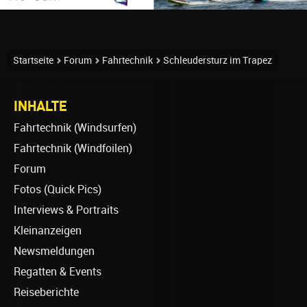
Startseite
Forum
Fahrtechnik
Schleudersturz im Trapez
INHALTE
Fahrtechnik (Windsurfen)
Fahrtechnik (Windfoilen)
Forum
Fotos (Quick Pics)
Interviews & Portraits
Kleinanzeigen
Newsmeldungen
Regatten & Events
Reiseberichte