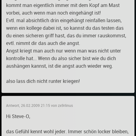
kommt man eigentlich immer mit dem Kopf am Mast
vorbei, auch wenn man noch eingehängt ist!
Evtl. mal absichtlich drin eingehängt reinfallen lassen,
wenn ein kollege dabei ist, so kannst du das testen das
du einen sicheren griff hast, das du immer rauskommst,
evtl. nimmt dir das auch die angst.
Angst kriegt man auch nur wenn man was nicht unter
kontrolle hat... Wenn du also sicher bist wie du dich
aushängen kannst, ist die angst auch wieder weg.
also lass dich nicht runter kriegen!
Antwort, 26.02.2009 21:15 von zx9rlinus
Hi Steve-O,
das Gefühl kennt wohl jeder. Immer schön locker bleiben,