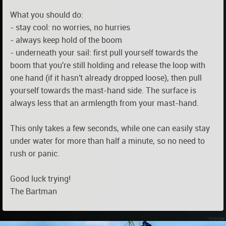
What you should do:
- stay cool: no worries, no hurries
- always keep hold of the boom
- underneath your sail: first pull yourself towards the
boom that you're still holding and release the loop with
one hand (if it hasn't already dropped loose), then pull
yourself towards the mast-hand side. The surface is
always less that an armlength from your mast-hand.
This only takes a few seconds, while one can easily stay
under water for more than half a minute, so no need to
rush or panic.
Good luck trying!
The Bartman