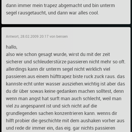
dann immer mein trapez abgemacht und bin unterm
segel rausgetaucht, und dann war alles cool.
Antwort, 28.02.2009 20:17 von bensen
hallo,
also wie schon gesagt wurde, wirst du mit der zeit
sicherer und schleuderstürze passieren nicht mehr so oft.
allerdings kann dir unterm segel nicht wirklich viel
passieren.aus einem hüfttrapez biste ruck zuck raus. das
kannste echt unter wasser ausziehen.wichtig ist aber das
du dir über sowas keine gedanken machen solltest, denn
wenn man angst hat surft man auch schlecht, weil man
viel zu angespannt ist und sich nicht auf die
grundlegenden sachen konzentrieren kann. wenns dir
hilft probier die geschichte mit dem aushaken vorher aus
und rede dir immer ein, das eig. gar nichts passieren