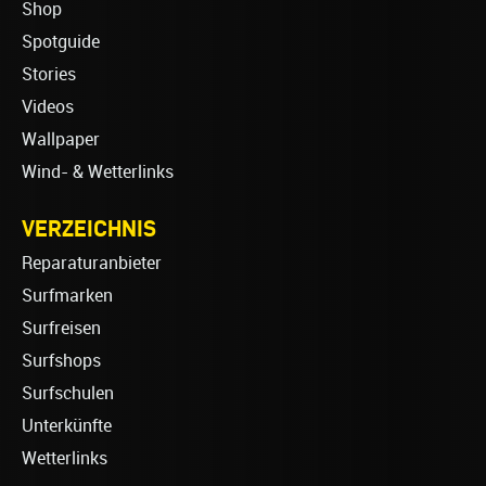
Shop
Spotguide
Stories
Videos
Wallpaper
Wind- & Wetterlinks
VERZEICHNIS
Reparaturanbieter
Surfmarken
Surfreisen
Surfshops
Surfschulen
Unterkünfte
Wetterlinks