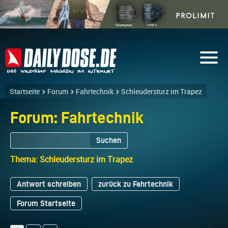
Startseite
Forum
Fahrtechnik
Schleudersturz im Trapez
Forum: Fahrtechnik
Suchen
Thema: Schleudersturz im Trapez
Antwort schreiben
zurück zu Fahrtechnik
Forum Startseite