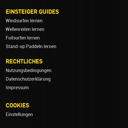
EINSTEIGER GUIDES
Windsurfen lernen
Wellenreiten lernen
Foilsurfen lernen
Stand-up Paddeln lernen
RECHTLICHES
Nutzungsbedingungen
Datenschutzerklärung
Impressum
COOKIES
Einstellungen