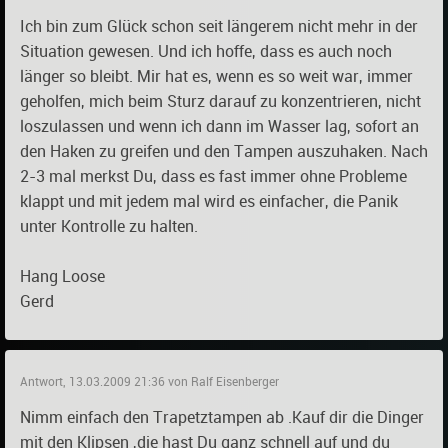
Ich bin zum Glück schon seit längerem nicht mehr in der
Situation gewesen. Und ich hoffe, dass es auch noch
länger so bleibt. Mir hat es, wenn es so weit war, immer
geholfen, mich beim Sturz darauf zu konzentrieren, nicht
loszulassen und wenn ich dann im Wasser lag, sofort an
den Haken zu greifen und den Tampen auszuhaken. Nach
2-3 mal merkst Du, dass es fast immer ohne Probleme
klappt und mit jedem mal wird es einfacher, die Panik
unter Kontrolle zu halten.
Hang Loose
Gerd
Antwort, 13.03.2009 21:36 von Ralf Eisenberger
Nimm einfach den Trapetztampen ab .Kauf dir die Dinger
mit den Klipsen ,die hast Du ganz schnell auf und du