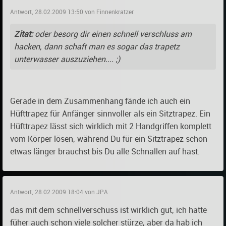
Antwort, 28.02.2009 13:50 von Finnenkratzer
Zitat:
oder besorg dir einen schnell verschluss am
hacken, dann schaft man es sogar das trapetz
unterwasser auszuziehen.... ;)
Gerade in dem Zusammenhang fände ich auch ein
Hüfttrapez für Anfänger sinnvoller als ein Sitztrapez. Ein
Hüfttrapez lässt sich wirklich mit 2 Handgriffen komplett
vom Körper lösen, während Du für ein Sitztrapez schon
etwas länger brauchst bis Du alle Schnallen auf hast.
Antwort, 28.02.2009 18:04 von JPA
das mit dem schnellverschuss ist wirklich gut, ich hatte
füher auch schon viele solcher stürze, aber da hab ich