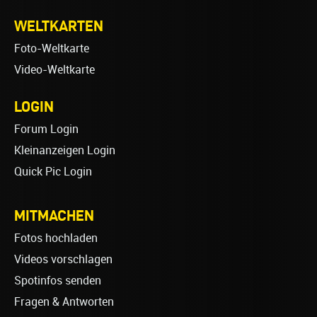
WELTKARTEN
Foto-Weltkarte
Video-Weltkarte
LOGIN
Forum Login
Kleinanzeigen Login
Quick Pic Login
MITMACHEN
Fotos hochladen
Videos vorschlagen
Spotinfos senden
Fragen & Antworten