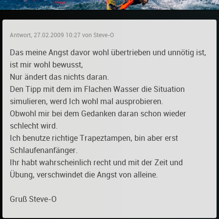
Antwort, 27.02.2009 10:27 von Steve-O
Das meine Angst davor wohl übertrieben und unnötig ist,
ist mir wohl bewusst,
Nur ändert das nichts daran.
Den Tipp mit dem im Flachen Wasser die Situation
simulieren, werd Ich wohl mal ausprobieren.
Obwohl mir bei dem Gedanken daran schon wieder
schlecht wird.
Ich benutze richtige Trapeztampen, bin aber erst
Schlaufenanfänger.
Ihr habt wahrscheinlich recht und mit der Zeit und
Übung, verschwindet die Angst von alleine.
Gruß Steve-O