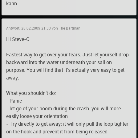
kann.
Antwort, 28.02.2009 21:33 von The Bartman
Hi Steve-O
Fastest way to get over your fears: Just let yourself drop
backward into the water underneath your sail on
purpose. You will find that it's actually very easy to get
away.
What you shouldn't do:
- Panic
- let go of your boom during the crash: you will more
easily loose your orientation
- Try directly to get away: it will only pull the loop tighter
on the hook and prevent it from being released