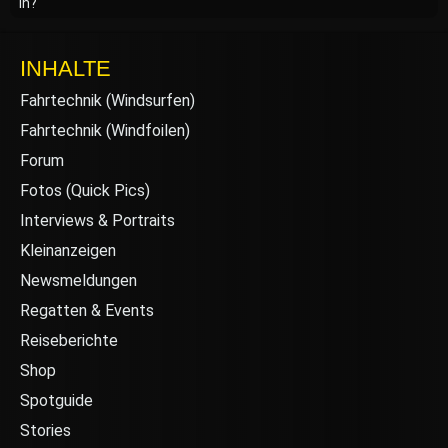
in?
INHALTE
Fahrtechnik (Windsurfen)
Fahrtechnik (Windfoilen)
Forum
Fotos (Quick Pics)
Interviews & Portraits
Kleinanzeigen
Newsmeldungen
Regatten & Events
Reiseberichte
Shop
Spotguide
Stories