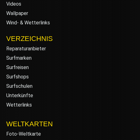
Videos
Wallpaper
Wind- & Wetterlinks
VERZEICHNIS
Reparaturanbieter
Surfmarken
Surfreisen
Surfshops
Surfschulen
Unterkünfte
Wetterlinks
WELTKARTEN
Foto-Weltkarte