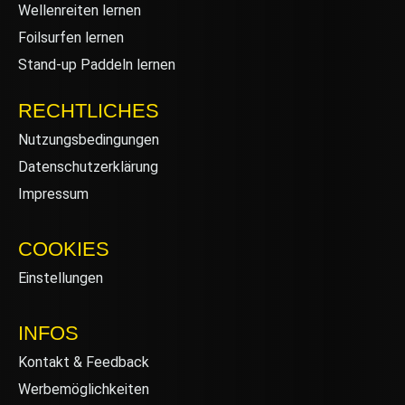
Wellenreiten lernen
Foilsurfen lernen
Stand-up Paddeln lernen
RECHTLICHES
Nutzungsbedingungen
Datenschutzerklärung
Impressum
COOKIES
Einstellungen
INFOS
Kontakt & Feedback
Werbemöglichkeiten