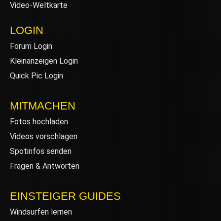
Video-Weltkarte
LOGIN
Forum Login
Kleinanzeigen Login
Quick Pic Login
MITMACHEN
Fotos hochladen
Videos vorschlagen
Spotinfos senden
Fragen & Antworten
EINSTEIGER GUIDES
Windsurfen lernen