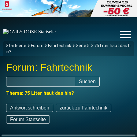
Startseite
Forum
Fahrtechnik
Seite 5
75 Liter haut das h
in?
Forum: Fahrtechnik
Suchen
Thema: 75 Liter haut das hin?
Antwort schreiben
zurück zu Fahrtechnik
Forum Startseite