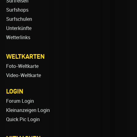
Surfreisen
Surfshops
Surfschulen
Unterkünfte
Wetterlinks
WELTKARTEN
Foto-Weltkarte
Video-Weltkarte
LOGIN
Forum Login
Kleinanzeigen Login
Quick Pic Login