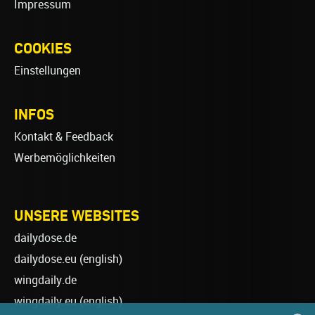
Impressum
COOKIES
Einstellungen
INFOS
Kontakt & Feedback
Werbemöglichkeiten
UNSERE WEBSITES
dailydose.de
dailydose.eu
(english)
wingdaily.de
wingdaily.eu
(english)