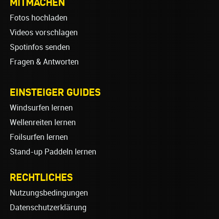
MITMACHEN
Fotos hochladen
Videos vorschlagen
Spotinfos senden
Fragen & Antworten
EINSTEIGER GUIDES
Windsurfen lernen
Wellenreiten lernen
Foilsurfen lernen
Stand-up Paddeln lernen
RECHTLICHES
Nutzungsbedingungen
Datenschutzerklärung