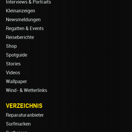
Interviews & Portraits
Kleinanzeigen
Newsmeldungen
Regatten & Events
Reiseberichte
Shop
Spotguide
Stories
Videos
Wallpaper
Wind- & Wetterlinks
VERZEICHNIS
Reparaturanbieter
Surfmarken