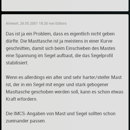
Antwort, 26.05.2001 18:26 von Editors
Das ist ja ein Problem, dass es eigentlich nicht geben
dürfte. Die Masttasche ist ja meistens in einer Kurve
geschnitten, damit sich beim Einschieben des Mastes
eine Spannung im Segel aufbaut, die das Segelprofil
stabilisiert.
Wenn es allerdings ein alter und sehr harter/steifer Mast
ist, der in ein Segel mit enger und stark gebogener
Masttasche geschoben werden soll, kann es schon etwas
Kraft erfordern.
Die IMCS-Angaben von Mast und Segel sollten schon
zueinander passen.