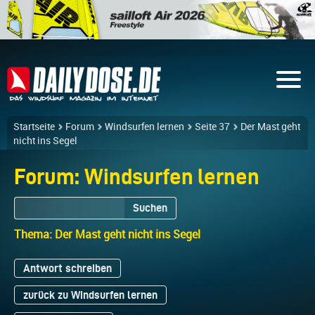
Startseite
Forum
Windsurfen lernen
Seite 37
Der Mast geht
nicht ins Segel
Forum: Windsurfen lernen
Suchen
Thema: Der Mast geht nicht ins Segel
Antwort schreiben
zurück zu Windsurfen lernen