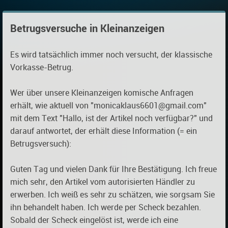
Betrugsversuche in Kleinanzeigen
Es wird tatsächlich immer noch versucht, der klassische
Vorkasse-Betrug.
Wer über unsere Kleinanzeigen komische Anfragen
erhält, wie aktuell von "monicaklaus6601@gmail.com"
mit dem Text "Hallo, ist der Artikel noch verfügbar?" und
darauf antwortet, der erhält diese Information (= ein
Betrugsversuch):
Guten Tag und vielen Dank für Ihre Bestätigung. Ich freue
mich sehr, den Artikel vom autorisierten Händler zu
erwerben. Ich weiß es sehr zu schätzen, wie sorgsam Sie
ihn behandelt haben. Ich werde per Scheck bezahlen.
Sobald der Scheck eingelöst ist, werde ich eine