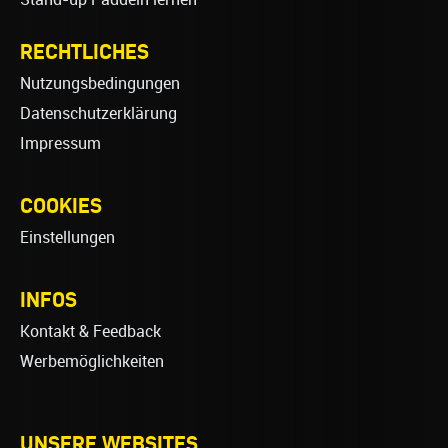
RECHTLICHES
Nutzungsbedingungen
Datenschutzerklärung
Impressum
COOKIES
Einstellungen
INFOS
Kontakt & Feedback
Werbemöglichkeiten
UNSERE WEBSITES