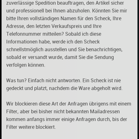
zuverlässige Spedition beauftragen, den Artikel sicher
und professionell bei Ihnen abzuholen. Könnten Sie mir
bitte Ihren vollständigen Namen für den Scheck, Ihre
Adresse, den letzten Verkaufspreis und Ihre
Telefonnummer mitteilen? Sobald ich diese
Informationen habe, werde ich den Scheck
schnellstmöglich ausstellen und Sie benachrichtigen,
sobald er versandt wurde, damit Sie die Sendung
verfolgen können.
Was tun? Einfach nicht antworten. Ein Scheck ist nie
gedeckt und platzt, nachdem die Ware abgeholt wird.
Wir blockieren diese Art der Anfragen übrigens mit einem
Filter, aber bei bisher nicht bekannten Mailadressen
kommen anfangs immer einige Anfragen durch, bis der
Filter weitere blockiert.