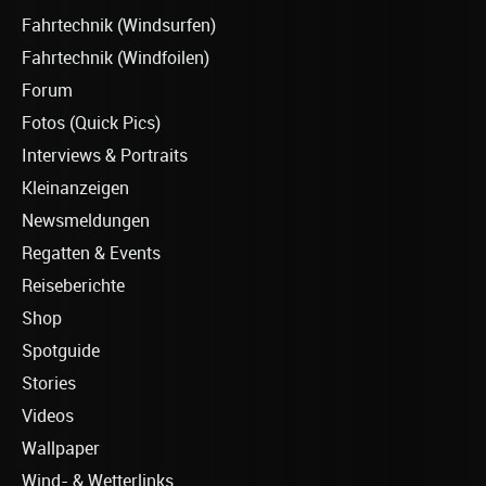
Fahrtechnik (Windsurfen)
Fahrtechnik (Windfoilen)
Forum
Fotos (Quick Pics)
Interviews & Portraits
Kleinanzeigen
Newsmeldungen
Regatten & Events
Reiseberichte
Shop
Spotguide
Stories
Videos
Wallpaper
Wind- & Wetterlinks