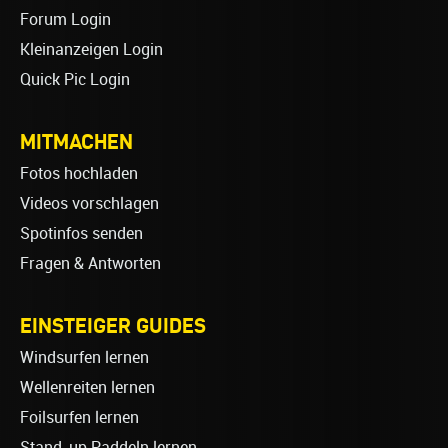
Forum Login
Kleinanzeigen Login
Quick Pic Login
MITMACHEN
Fotos hochladen
Videos vorschlagen
Spotinfos senden
Fragen & Antworten
EINSTEIGER GUIDES
Windsurfen lernen
Wellenreiten lernen
Foilsurfen lernen
Stand-up Paddeln lernen