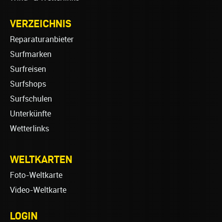
VERZEICHNIS
Reparaturanbieter
Surfmarken
Surfreisen
Surfshops
Surfschulen
Unterkünfte
Wetterlinks
WELTKARTEN
Foto-Weltkarte
Video-Weltkarte
LOGIN