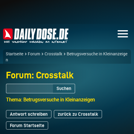
Startseite
Forum
Crosstalk
Betrugsversuche in Kleinanzeige
n
Forum: Crosstalk
Suchen
Thema: Betrugsversuche in Kleinanzeigen
Antwort schreiben
zurück zu Crosstalk
Forum Startseite