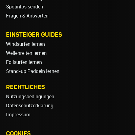
Spotinfos senden
Fragen & Antworten
EINSTEIGER GUIDES
Windsurfen lernen
Wellenreiten lernen
Foilsurfen lernen
Stand-up Paddeln lernen
RECHTLICHES
Nutzungsbedingungen
Datenschutzerklärung
Impressum
COOKIES