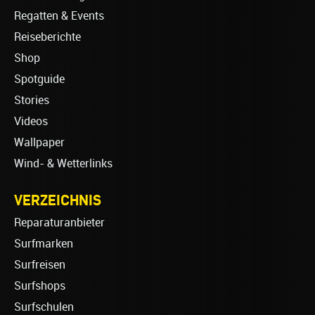
Regatten & Events
Reiseberichte
Shop
Spotguide
Stories
Videos
Wallpaper
Wind- & Wetterlinks
VERZEICHNIS
Reparaturanbieter
Surfmarken
Surfreisen
Surfshops
Surfschulen