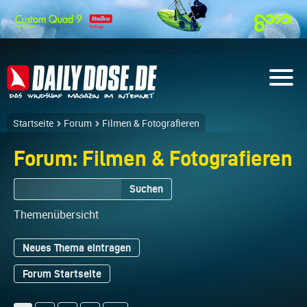
Startseite
Forum
Filmen & Fotografieren
Forum: Filmen & Fotografieren
Suchen
Themenübersicht
Neues Thema eintragen
Forum Startseite