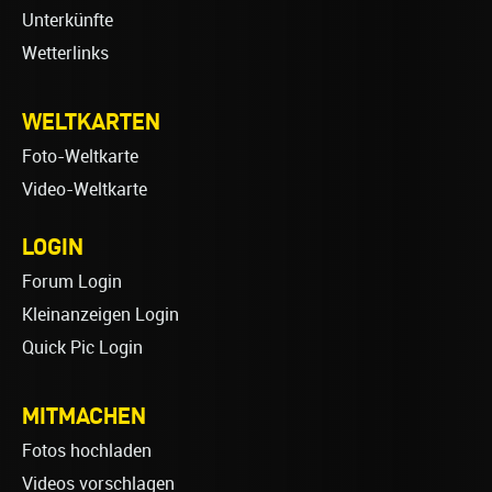
Unterkünfte
Wetterlinks
WELTKARTEN
Foto-Weltkarte
Video-Weltkarte
LOGIN
Forum Login
Kleinanzeigen Login
Quick Pic Login
MITMACHEN
Fotos hochladen
Videos vorschlagen