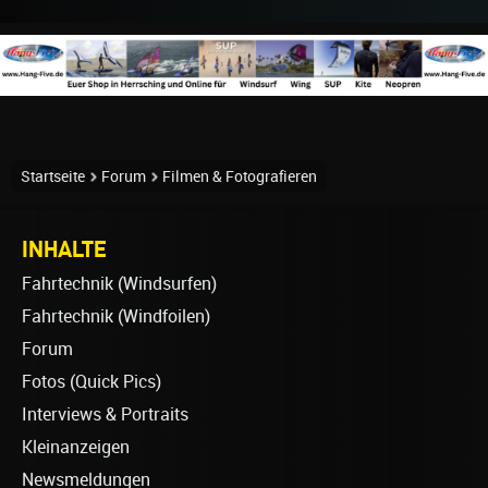
Startseite
Forum
Filmen & Fotografieren
INHALTE
Fahrtechnik (Windsurfen)
Fahrtechnik (Windfoilen)
Forum
Fotos (Quick Pics)
Interviews & Portraits
Kleinanzeigen
Newsmeldungen