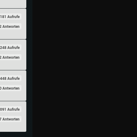
181 Aufrufe
2 Antworten
248 Aufrufe
2 Antworten
448 Aufrufe
0 Antworten
091 Aufrufe
7 Antworten