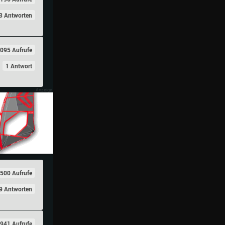
3 Antworten
095 Aufrufe
1 Antwort
500 Aufrufe
9 Antworten
941 Aufrufe