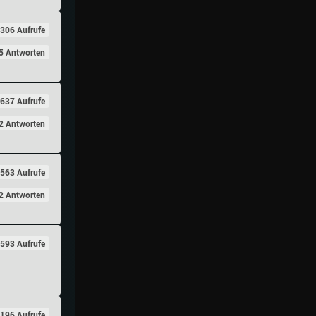
306 Aufrufe
5 Antworten
637 Aufrufe
2 Antworten
563 Aufrufe
2 Antworten
593 Aufrufe
196 Aufrufe