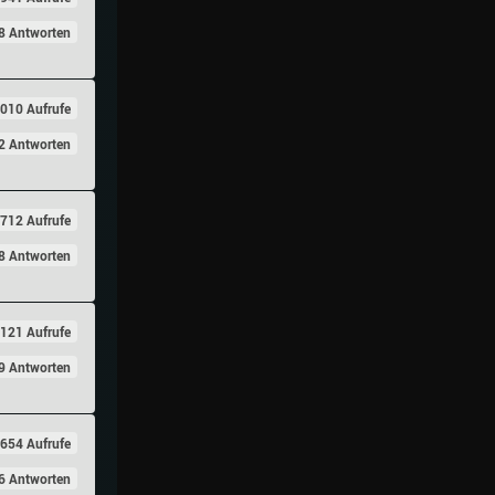
8 Antworten
010 Aufrufe
2 Antworten
712 Aufrufe
8 Antworten
121 Aufrufe
9 Antworten
654 Aufrufe
6 Antworten