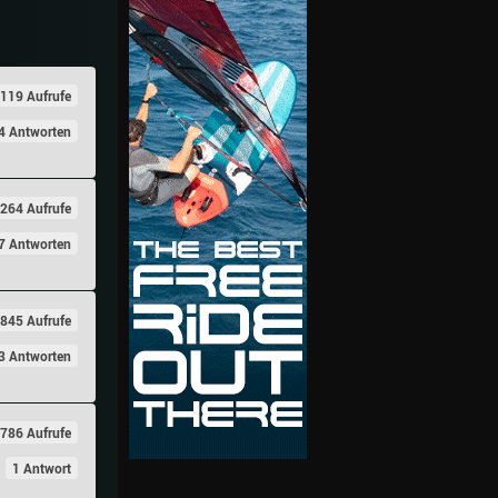
119 Aufrufe
4 Antworten
264 Aufrufe
7 Antworten
845 Aufrufe
3 Antworten
786 Aufrufe
1 Antwort