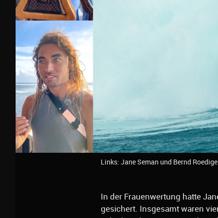
Links: Jane Seman und Bernd Roediger
In der Frauenwertung hatte Ja
gesichert. Insgesamt waren vie