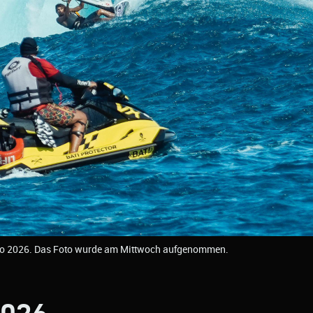
 Pro 2026. Das Foto wurde am Mittwoch aufgenommen.