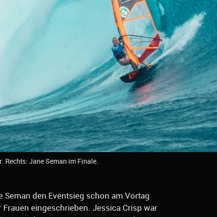
. Rechts: Jane Seman im Finale.
ne Seman den Eventsieg schon am Vortag
r Frauen eingeschrieben. Jessica Crisp war