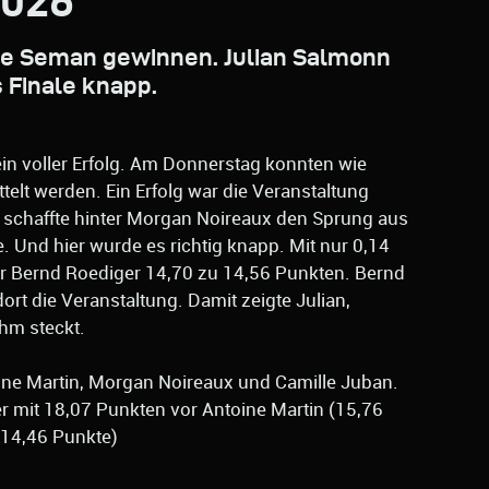
2026
ne Seman gewinnen. Julian Salmonn
 Finale knapp.
in voller Erfolg. Am Donnerstag konnten wie
telt werden. Ein Erfolg war die Veranstaltung
n schaffte hinter Morgan Noireaux den Sprung aus
e. Und hier wurde es richtig knapp. Mit nur 0,14
er Bernd Roediger 14,70 zu 14,56 Punkten. Bernd
ort die Veranstaltung. Damit zeigte Julian,
hm steckt.
oine Martin, Morgan Noireaux und Camille Juban.
 mit 18,07 Punkten vor Antoine Martin (15,76
14,46 Punkte)