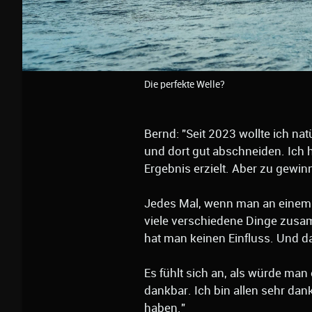
Die perfekte Welle?
Bernd: "Seit 2023 wollte ich 
und dort gut abschneiden. Ich 
Ergebnis erzielt. Aber zu gewin
Jedes Mal, wenn man an einem 
viele verschiedene Dinge zus
hat man keinen Einfluss. Und da
Es fühlt sich an, als würde man
dankbar. Ich bin allen sehr dank
haben."