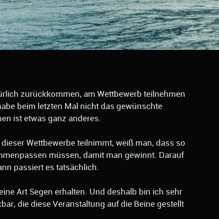
natürlich zurückkommen, am Wettbewerb teilnehmen
habe beim letzten Mal nicht das gewünschte
nen ist etwas ganz anderes.
dieser Wettbewerbe teilnimmt, weiß man, dass so
ammenpassen müssen, damit man gewinnt. Darauf
nn passiert es tatsächlich.
 eine Art Segen erhalten. Und deshalb bin ich sehr
bar, die diese Veranstaltung auf die Beine gestellt