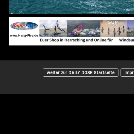
weiter zur DAILY DOSE Startseite
Impr