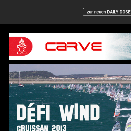
zur neuen DAILY DOSE 