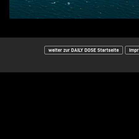
weiter zur DAILY DOSE Startseite
Impr