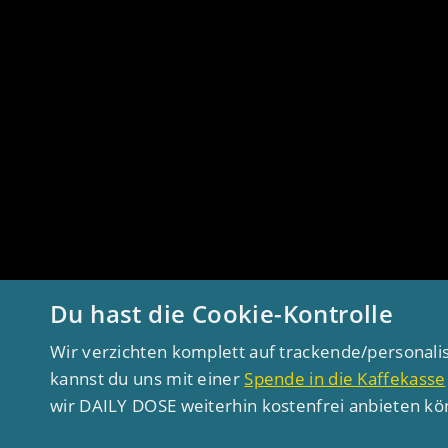
Du hast die Cookie-Kontrolle
Wir verzichten komplett auf trackende/personali
kannst du uns mit einer
Spende in die Kaffekasse
wir DAILY DOSE weiterhin kostenfrei anbieten k