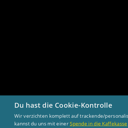
Du hast die Cookie-Kontrolle
Wir verzichten komplett auf trackende/personali
kannst du uns mit einer
Spende in die Kaffekasse