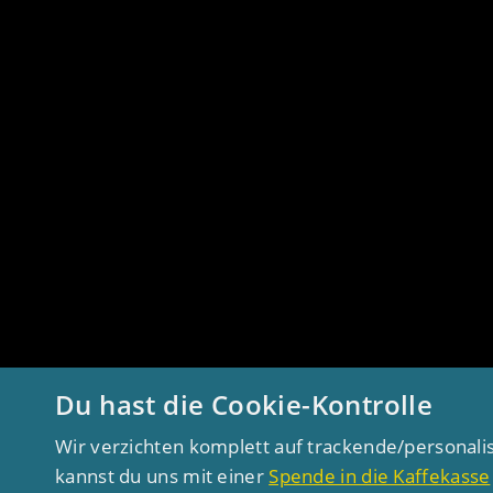
Du hast die Cookie-Kontrolle
Wir verzichten komplett auf trackende/personali
kannst du uns mit einer
Spende in die Kaffekasse