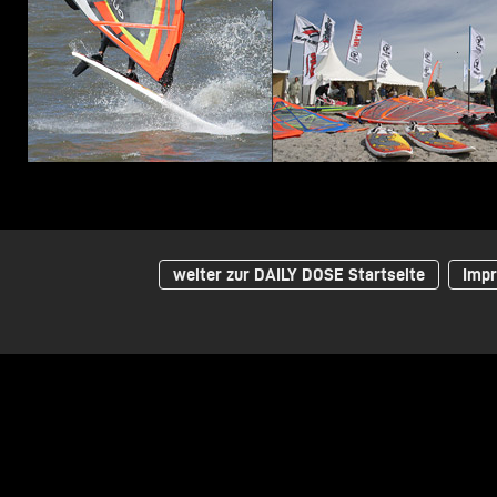
weiter zur DAILY DOSE Startseite
Impr