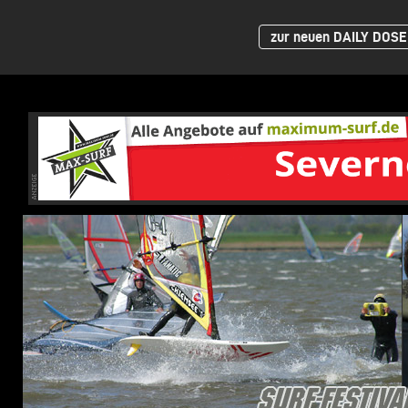
zur neuen DAILY DOSE 